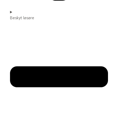
Beskyt løsøre