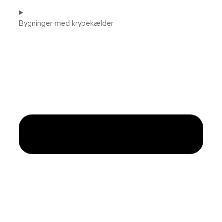
Bygninger med krybekælder