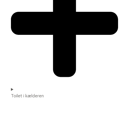
Toilet i kælderen