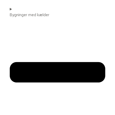
Bygninger med kælder