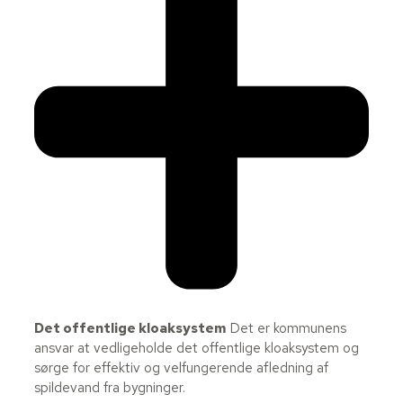
Det offentlige kloaksystem
Det er kommunens
ansvar at vedligeholde det offentlige kloaksystem og
sørge for effektiv og velfungerende afledning af
spildevand fra bygninger.