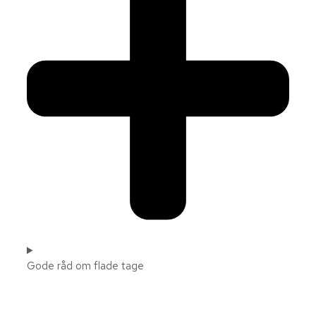
Gode råd om flade tage