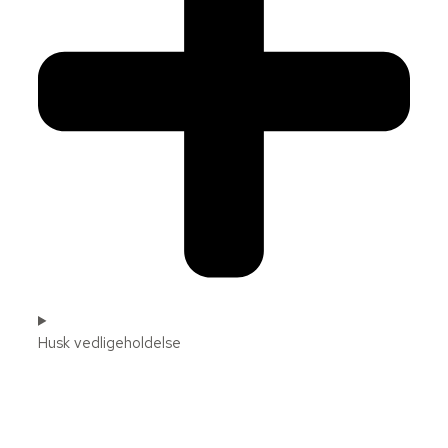
Husk vedligeholdelse