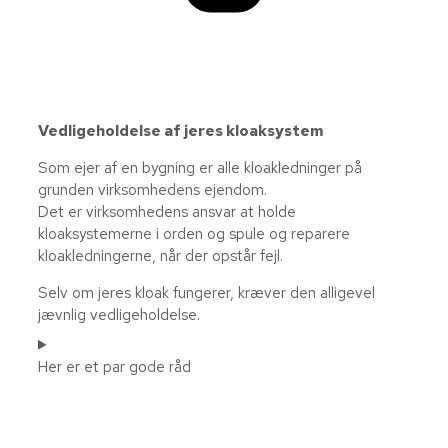
Vedligeholdelse af jeres kloaksystem
Som ejer af en bygning er alle kloakledninger på
grunden virksomhedens ejendom.
Det er virksomhedens ansvar at holde
kloaksystemerne i orden og spule og reparere
kloakledningerne, når der opstår fejl.
Selv om jeres kloak fungerer, kræver den alligevel
jævnlig vedligeholdelse.
Her er et par gode råd