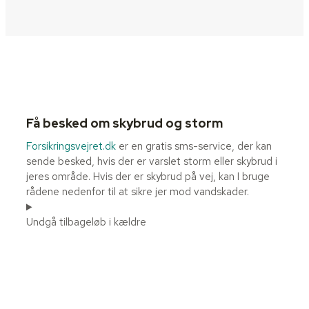
Få besked om skybrud og storm
Forsikringsvejret.dk
er en gratis sms-service, der kan
sende besked, hvis der er varslet storm eller skybrud i
jeres område. Hvis der er skybrud på vej, kan I bruge
rådene nedenfor til at sikre jer mod vandskader.
Undgå tilbageløb i kældre