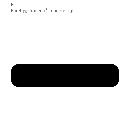
Forebyg skader på længere sigt